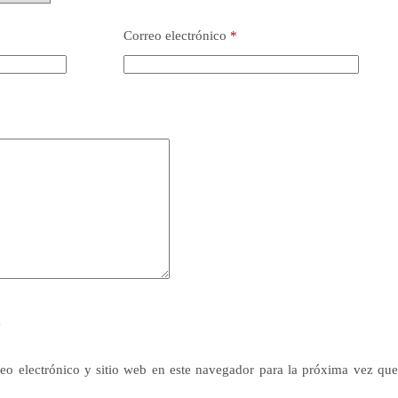
Correo electrónico
*
y
eo electrónico y sitio web en este navegador para la próxima vez qu