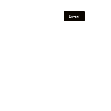
Enviar