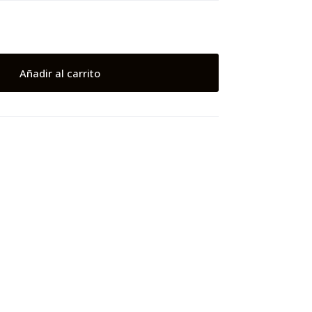
Añadir al carrito