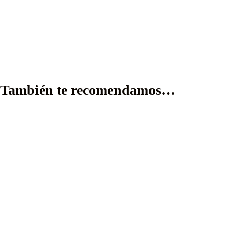
También te recomendamos…