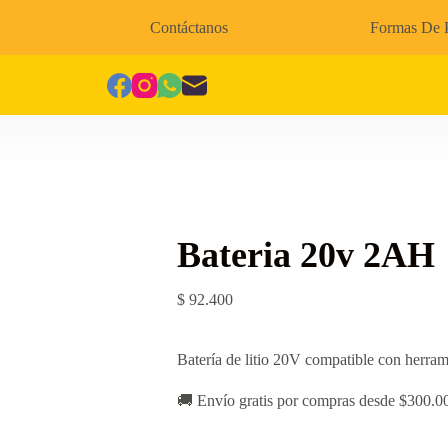
Contáctanos
Formas De 
Bateria 20v 2AH
$
92.400
Batería de litio 20V compatible con herram
🚚 Envío gratis por compras desde $300.0