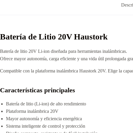
Descr
Batería de Litio 20V Haustork
Batería de litio 20V Li-ion diseñada para herramientas inalámbricas.
Ofrece mayor autonomía, carga eficiente y una vida útil prolongada grac
Compatible con la plataforma inalámbrica Haustork 20V. Elige la capac
Características principales
Batería de litio (Li-ion) de alto rendimiento
Plataforma inalámbrica 20V
Mayor autonomía y eficiencia energética
Sistema inteligente de control y protección