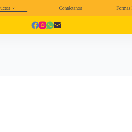
uctos
Contáctanos
Formas